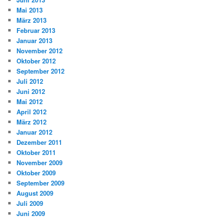
Mai 2013
März 2013
Februar 2013
Januar 2013
November 2012
Oktober 2012
September 2012
Juli 2012
Juni 2012
Mai 2012
April 2012
März 2012
Januar 2012
Dezember 2011
Oktober 2011
November 2009
Oktober 2009
September 2009
August 2009
Juli 2009
Juni 2009