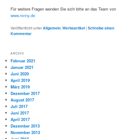
Für weitere Fragen wenden Sie sich bitte an das Team von
www.ronny.de
Veröffentlicht unter
Allgemein
,
Werbeartikel
|
Schreibe einen
Kommentar
ARCHIV
Februar 2021
Januar 2021
Juni 2020
April 2019
März 2019
Dezember 2017
August 2017
Juli 2017
Juni 2017
April 2017
Dezember 2013
November 2013
Juni 2013