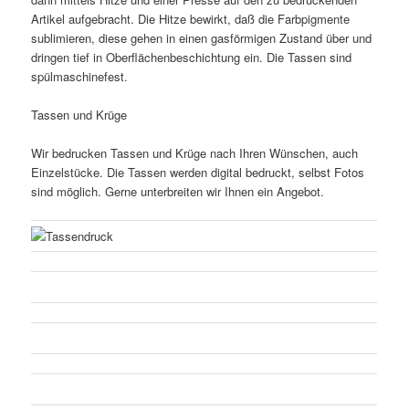
Artikel aufgebracht. Die Hitze bewirkt, daß die Farbpigmente
sublimieren, diese gehen in einen gasförmigen Zustand über und
dringen tief in Oberflächenbeschichtung ein. Die Tassen sind
spülmaschinefest.
Tassen und Krüge
Wir bedrucken Tassen und Krüge nach Ihren Wünschen, auch
Einzelstücke. Die Tassen werden digital bedruckt, selbst Fotos
sind möglich. Gerne unterbreiten wir Ihnen ein Angebot.